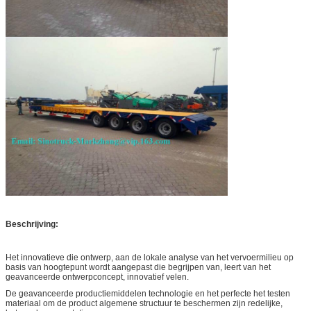
Beschrijving:
Het innovatieve die ontwerp, aan de lokale analyse van het vervoermilieu op
basis van hoogtepunt wordt aangepast die begrijpen van, leert van het
geavanceerde ontwerpconcept, innovatief velen.
De geavanceerde productiemiddelen technologie en het perfecte het testen
materiaal om de product algemene structuur te beschermen zijn redelijke,