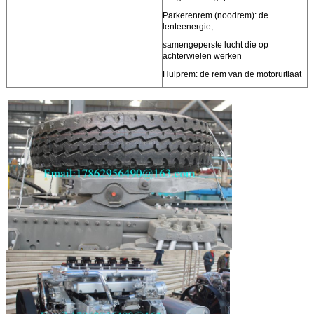
Parkerenrem (noodrem): de
lenteenergie,
samengeperste lucht die op
achterwielen werken
Hulprem: de rem van de motoruitlaat