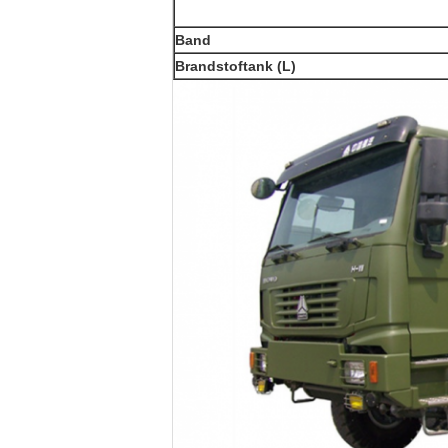
Band
Brandstoftank (L)