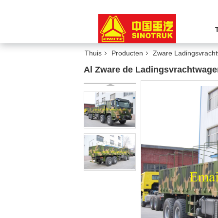
Thuis
Producten
Zware Ladingsvrach
Al Zware de Ladingsvrachtwage