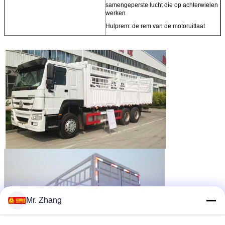
samengeperste lucht die op achterwielen
werken
Hulprem: de rem van de motoruitlaat
Mr. Zhang