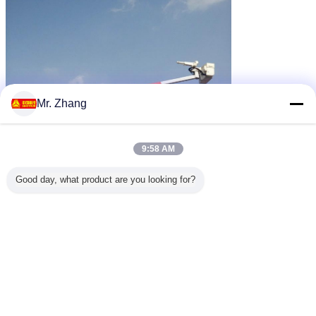
Mr. Zhang
9:58 AM
Good day, what product are you looking for?