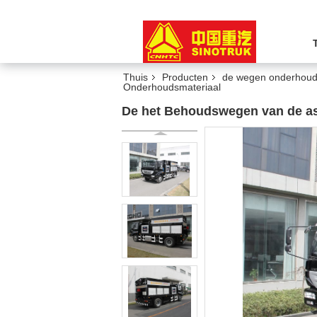
Thuis
Producten
de wegen onderhoud
Onderhoudsmateriaal
De het Behoudswegen van de as