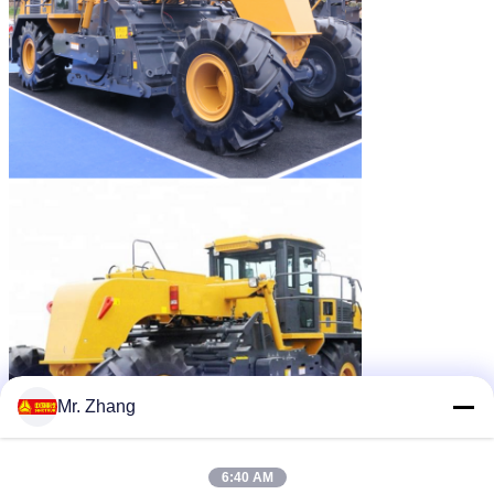
Mr. Zhang
6:40 AM