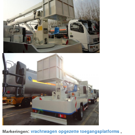
vrachtwagen opgezette toegangsplatforms
Markeringen:
,