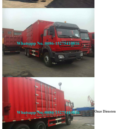
Onze Diensten