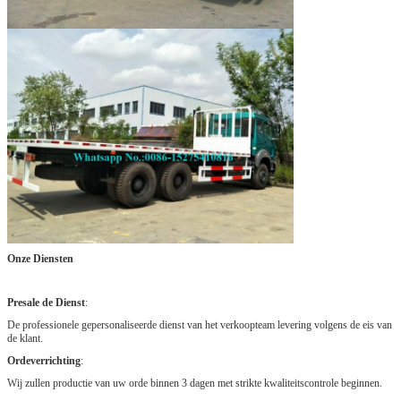
Onze Diensten
Presale de Dienst
:
De professionele gepersonaliseerde dienst van het verkoopteam levering volgens de eis van
de klant.
Ordeverrichting
:
Wij zullen productie van uw orde binnen 3 dagen met strikte kwaliteitscontrole beginnen.