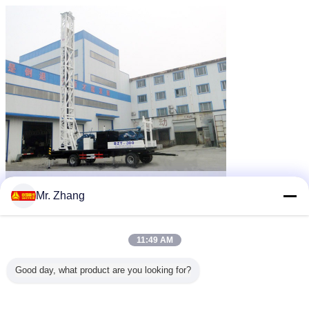
Mr. Zhang
11:49 AM
Good day, what product are you looking for?