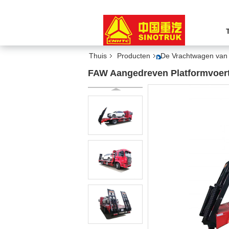
Thuis
Producten
De Vrachtwagen van
FAW Aangedreven Platformvoert