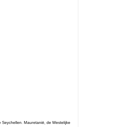
e Seychellen. Mauretanië, de Westelijke