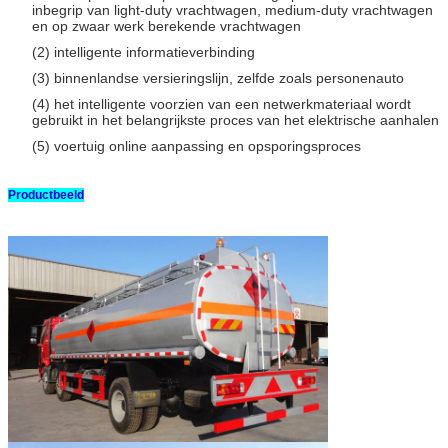
inbegrip van light-duty vrachtwagen, medium-duty vrachtwagen
en op zwaar werk berekende vrachtwagen
(2) intelligente informatieverbinding
(3) binnenlandse versieringslijn, zelfde zoals personenauto
(4) het intelligente voorzien van een netwerkmateriaal wordt
gebruikt in het belangrijkste proces van het elektrische aanhalen
(5) voertuig online aanpassing en opsporingsproces
Productbeeld