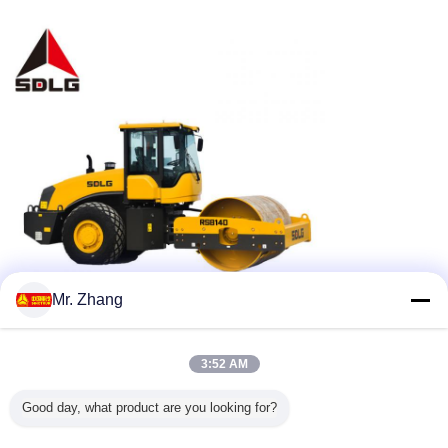
Mr. Zhang
3:52 AM
Good day, what product are you looking for?