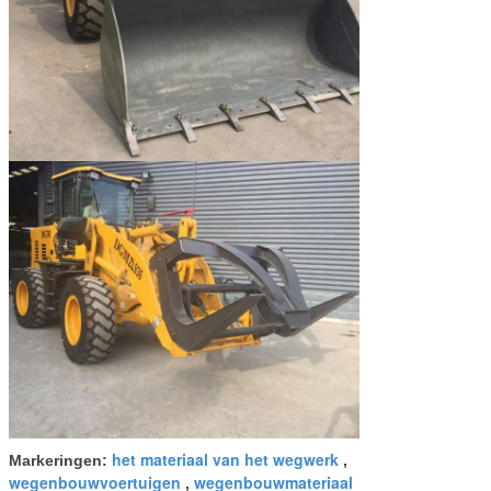
het materiaal van het wegwerk
Markeringen:
,
wegenbouwvoertuigen
wegenbouwmateriaal
,