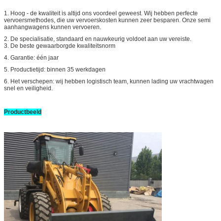
1.
Hoog - de kwaliteit is altijd ons voordeel geweest. Wij hebben perfecte
vervoersmethodes, die uw vervoerskosten kunnen zeer besparen. Onze semi
aanhangwagens kunnen vervoeren.
2. De specialisatie, standaard en nauwkeurig voldoet aan uw vereiste.
3. De beste gewaarborgde kwaliteitsnorm
4. Garantie: één jaar
5. Productietijd: binnen 35 werkdagen
6. Het verschepen: wij hebben logistisch team, kunnen lading uw vrachtwagen
snel en veiligheid.
Productbeeld