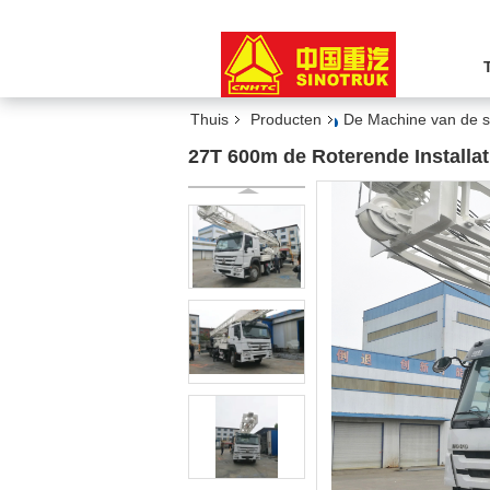
Thuis
Producten
De Machine van de s
27T 600m de Roterende Install