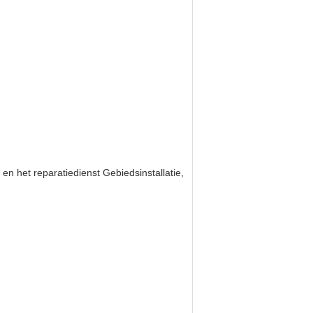
n het reparatiedienst Gebiedsinstallatie,