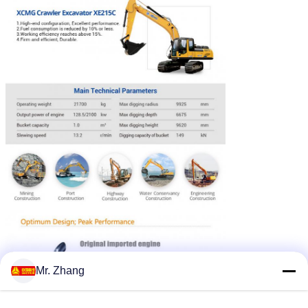
Mr. Zhang