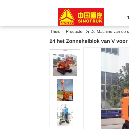
Thuis
Producten
De Machine van de s
24 het Zonneheiblok van V voor 