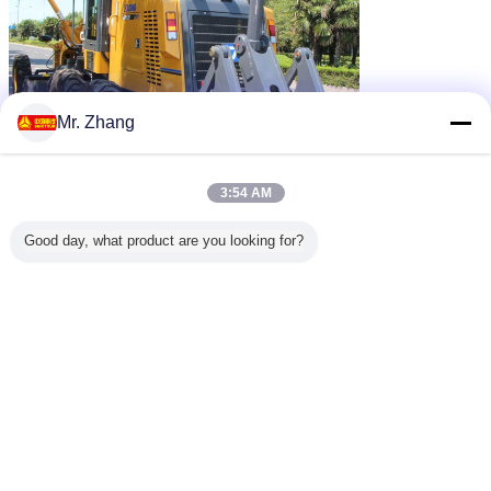
Mr. Zhang
3:54 AM
Good day, what product are you looking for?