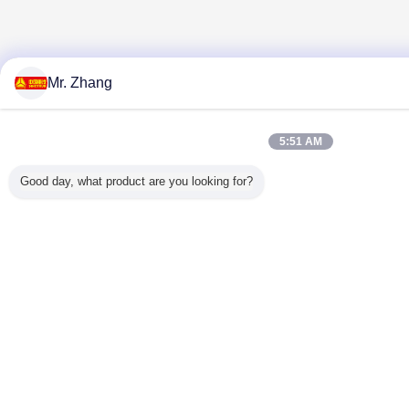
Mr. Zhang
5:51 AM
Good day, what product are you looking for?