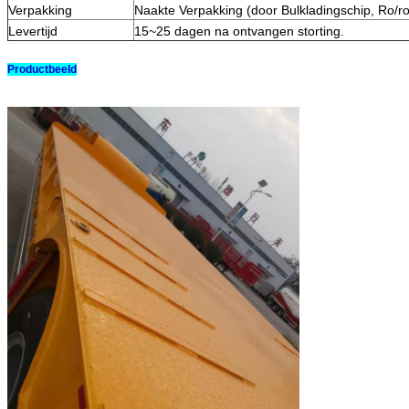
Verpakking
Naakte Verpakking (door Bulkladingschip, Ro/ro
Levertijd
15~25 dagen na ontvangen storting.
Productbeeld