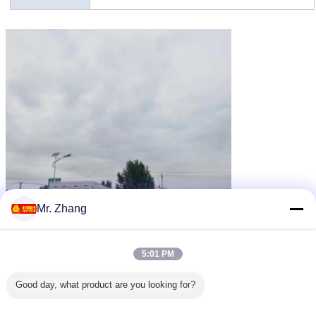
Mr. Zhang
5:01 PM
Good day, what product are you looking for?