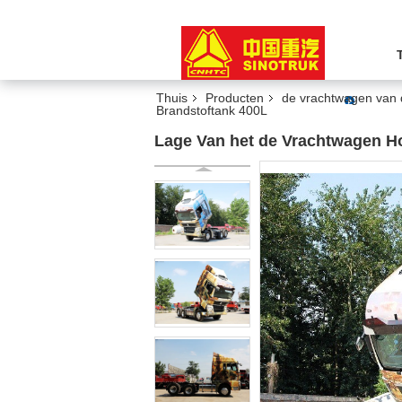
Thuis
Producten
de vrachtwagen van
Brandstoftank 400L
Lage Van het de Vrachtwagen Ho