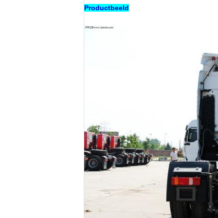
Productbeeld