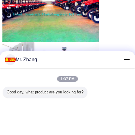
Mr. Zhang
1:37 PM
Good day, what product are you looking for?