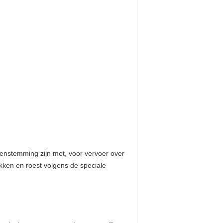
enstemming zijn met, voor vervoer over
kken en roest volgens de speciale