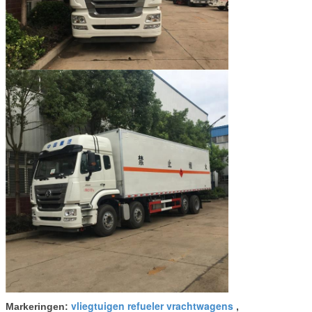
vliegtuigen refueler vrachtwagens
Markeringen:
,