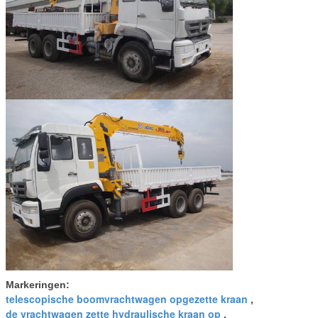
Markeringen:
telescopische boomvrachtwagen opgezette kraan
,
de vrachtwagen zette hydraulische kraan op
,