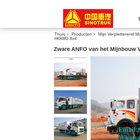
Thuis
Producten
Mijn Verpletterend Ma
HOWO 8x4
Zware ANFO van het Mijnbouw V