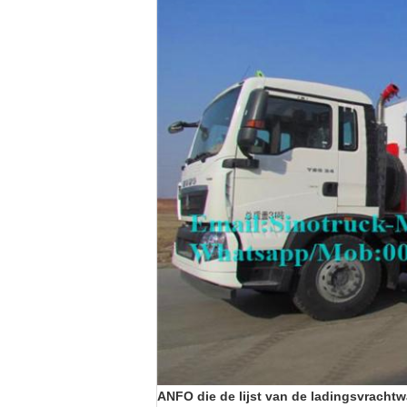
ANFO die de lijst van de ladingsvrach