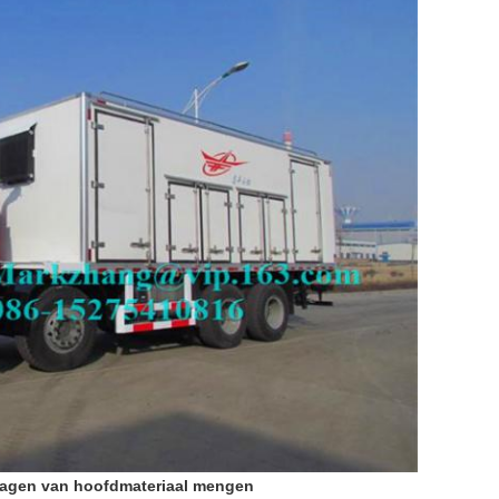
twagen van hoofdmateriaal mengen