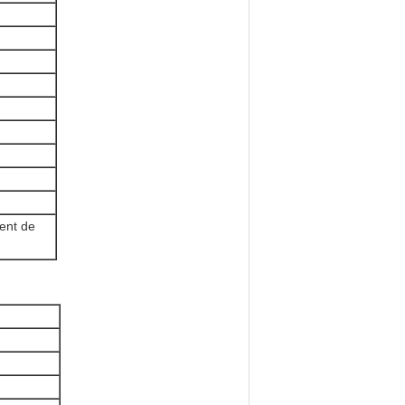
ent de