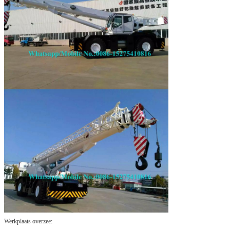
Werkplaats overzee: