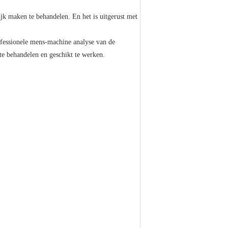
jk maken te behandelen. En het is uitgerust met
rofessionele mens-machine analyse van de
 te behandelen en geschikt te werken.