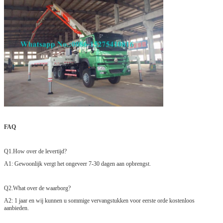
FAQ
Q1.How over de levertijd?
A1: Gewoonlijk vergt het ongeveer 7-30 dagen aan opbrengst.
Q2.What over de waarborg?
A2: 1 jaar en wij kunnen u sommige vervangstukken voor eerste orde kostenloos
aanbieden.