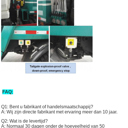
FAQ:
Q1: Bent u fabrikant of handelsmaatschappij?
A: Wij zijn directe fabrikant met ervaring meer dan 10 jaar.
Q2: Wat is de levertijd?
A: Normaal 30 dagen onder de hoeveelheid van 50