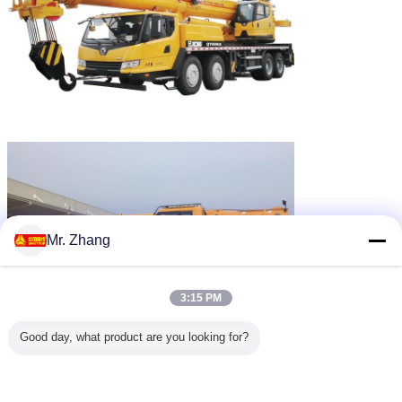
Mr. Zhang
3:15 PM
Good day, what product are you looking for?