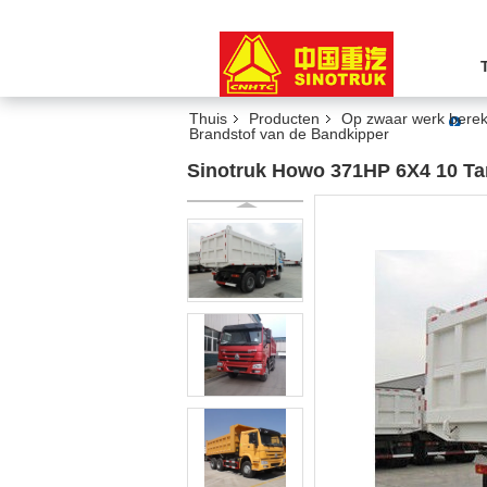
Thuis
Producten
Op zwaar werk berek
Brandstof van de Bandkipper
Sinotruk Howo 371HP 6X4 10 Ta