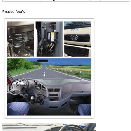
Productfoto's