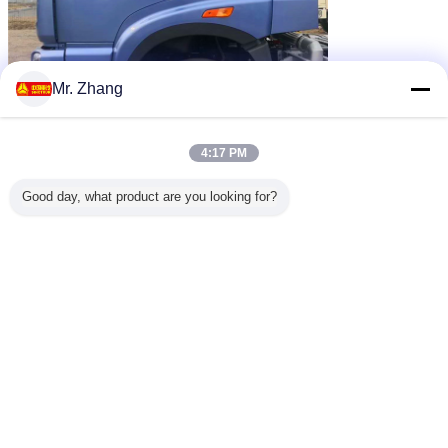
Mr. Zhang
4:17 PM
Good day, what product are you looking for?