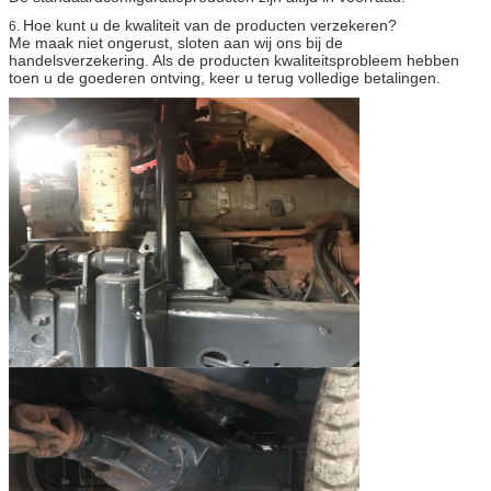
Hoe kunt u de kwaliteit van de producten verzekeren?
6.
Me maak niet ongerust, sloten aan wij ons bij de
handelsverzekering. Als de producten kwaliteitsprobleem hebben
toen u de goederen ontving, keer u terug volledige betalingen.