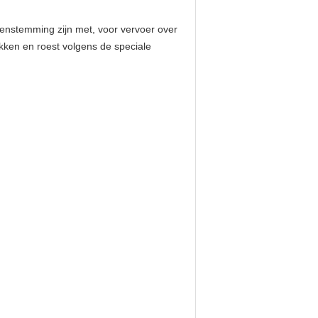
enstemming zijn met, voor vervoer over
kken en roest volgens de speciale