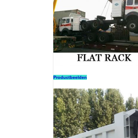
Productbeelden