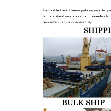
De naakte Pack.The-verpakking van de goed
lange afstand van oceaan en binnenlands ge
behoeften van de goederen zijn.