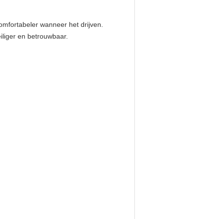
mfortabeler wanneer het drijven.
iliger en betrouwbaar.