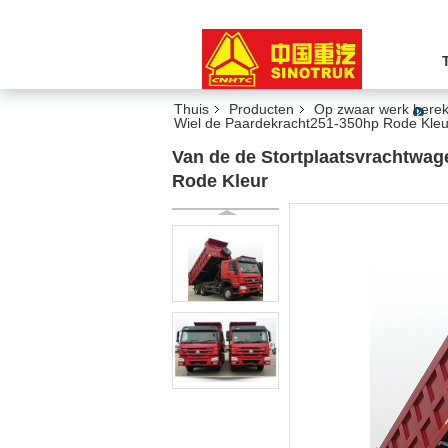
Thuis
Producten
Op zwaar werk berek
Wiel de Paardekracht251-350hp Rode Kleu
Van de de Stortplaatsvrachtwag
Rode Kleur