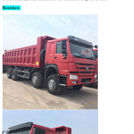
Beelden: