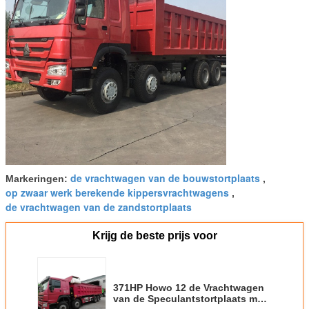
de vrachtwagen van de bouwstortplaats
Markeringen:
,
op zwaar werk berekende kippersvrachtwagens
,
de vrachtwagen van de zandstortplaats
Krijg de beste prijs voor
371HP Howo 12 de Vrachtwagen
van de Speculantstortplaats met